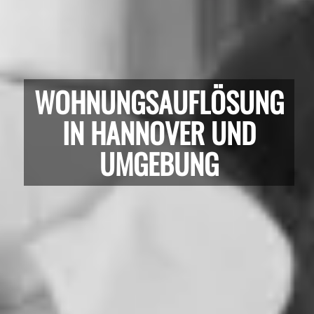
WOHNUNGSAUFLÖSUNG
IN HANNOVER UND
UMGEBUNG