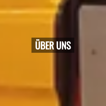
ÜBER UNS