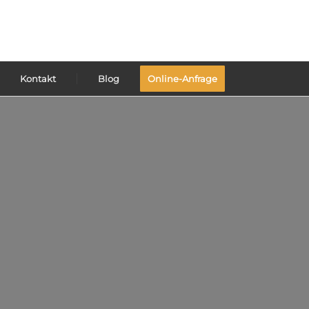
Kontakt
Blog
Online-Anfrage