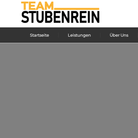
Startseite
Leistungen
Über Uns