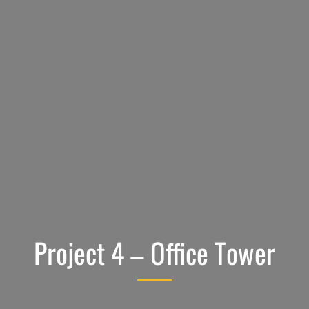
Project 4 – Office Tower